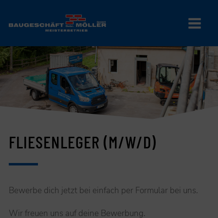
FLIESENLEGER (M/W/D)
Bewerbe dich jetzt bei einfach per Formular bei uns.
Wir freuen uns auf deine Bewerbung.