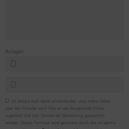
Anlagen
Ich erkläre mich damit einverstanden, dass meine Daten
über den Provider via E-Mail an das Baugeschäft Möller
zugestellt und zum Zwecke der Bewerbung gespeichert
werden. Dieses Formular wird geschützt durch das reCaptcha