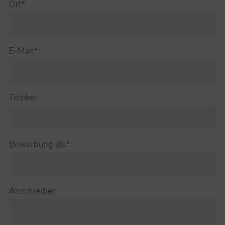
Ort*
E-Mail*
Telefon
Bewerbung als*
Anschreiben