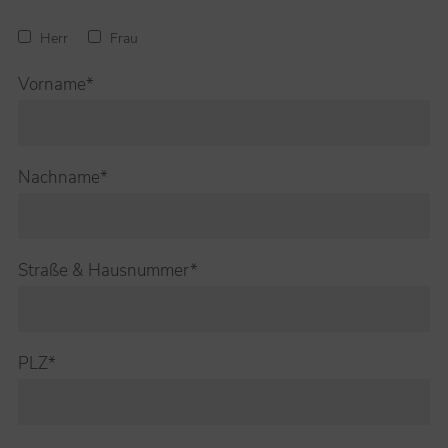
Herr
Frau
Vorname*
Nachname*
Straße & Hausnummer*
PLZ*